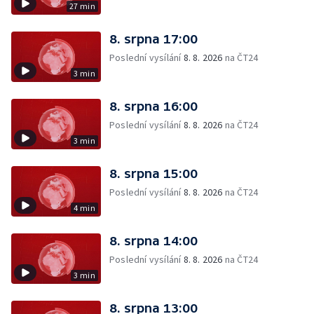
27 min
8. srpna 17:00
Poslední vysílání
8. 8. 2026
na ČT24
3 min
8. srpna 16:00
Poslední vysílání
8. 8. 2026
na ČT24
3 min
8. srpna 15:00
Poslední vysílání
8. 8. 2026
na ČT24
4 min
8. srpna 14:00
Poslední vysílání
8. 8. 2026
na ČT24
3 min
8. srpna 13:00