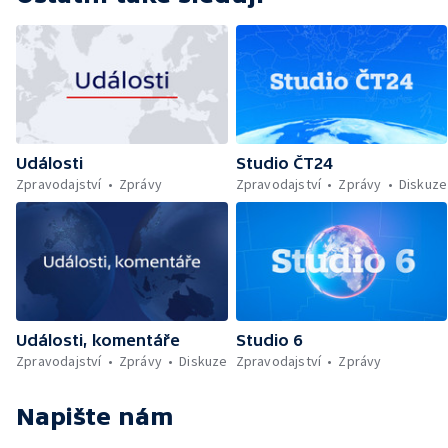
Události
Studio ČT24
Zpravodajství
Zprávy
Zpravodajství
Zprávy
Diskuze
Události, komentáře
Studio 6
Zpravodajství
Zprávy
Diskuze
Zpravodajství
Zprávy
Napište nám