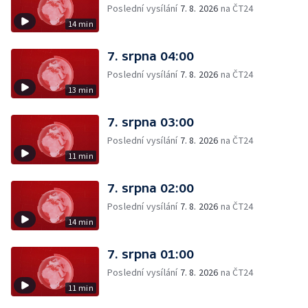
Poslední vysílání
7. 8. 2026
na ČT24
14 min
7. srpna 04:00
Poslední vysílání
7. 8. 2026
na ČT24
13 min
7. srpna 03:00
Poslední vysílání
7. 8. 2026
na ČT24
11 min
7. srpna 02:00
Poslední vysílání
7. 8. 2026
na ČT24
14 min
7. srpna 01:00
Poslední vysílání
7. 8. 2026
na ČT24
11 min