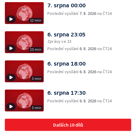
7. srpna 00:00
Poslední vysílání
7. 8. 2026
na ČT24
12 min
6. srpna 23:05
Zprávy ve 23
Poslední vysílání
6. 8. 2026
na ČT24
25 min
6. srpna 18:00
Poslední vysílání
6. 8. 2026
na ČT24
3 min
6. srpna 17:30
Poslední vysílání
6. 8. 2026
na ČT24
3 min
Dalších 10 dílů