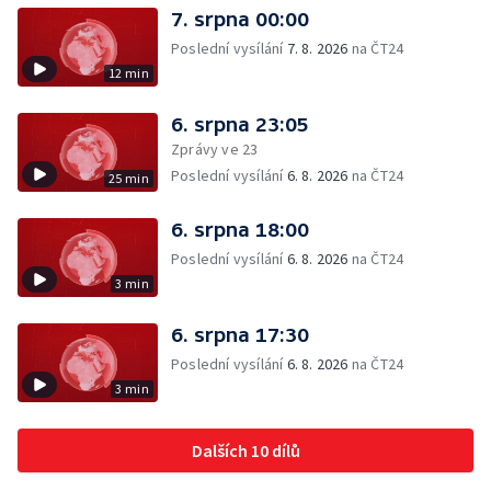
7. srpna 00:00
Poslední vysílání
7. 8. 2026
na ČT24
12 min
6. srpna 23:05
Zprávy ve 23
Poslední vysílání
6. 8. 2026
na ČT24
25 min
6. srpna 18:00
Poslední vysílání
6. 8. 2026
na ČT24
3 min
6. srpna 17:30
Poslední vysílání
6. 8. 2026
na ČT24
3 min
Dalších 10 dílů