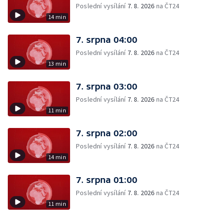
Poslední vysílání
7. 8. 2026
na ČT24
14 min
7. srpna 04:00
Poslední vysílání
7. 8. 2026
na ČT24
13 min
7. srpna 03:00
Poslední vysílání
7. 8. 2026
na ČT24
11 min
7. srpna 02:00
Poslední vysílání
7. 8. 2026
na ČT24
14 min
7. srpna 01:00
Poslední vysílání
7. 8. 2026
na ČT24
11 min