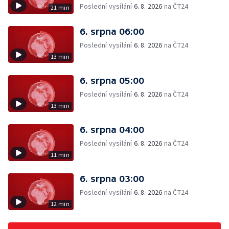
Poslední vysílání
6. 8. 2026
na ČT24
21 min
6. srpna 06:00
Poslední vysílání
6. 8. 2026
na ČT24
13 min
6. srpna 05:00
Poslední vysílání
6. 8. 2026
na ČT24
13 min
6. srpna 04:00
Poslední vysílání
6. 8. 2026
na ČT24
11 min
6. srpna 03:00
Poslední vysílání
6. 8. 2026
na ČT24
12 min