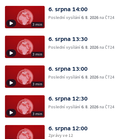
6. srpna 14:00
Poslední vysílání
6. 8. 2026
na ČT24
3 min
6. srpna 13:30
Poslední vysílání
6. 8. 2026
na ČT24
3 min
6. srpna 13:00
Poslední vysílání
6. 8. 2026
na ČT24
3 min
6. srpna 12:30
Poslední vysílání
6. 8. 2026
na ČT24
3 min
6. srpna 12:00
Zprávy ve 12