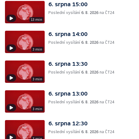
6. srpna 15:00
Poslední vysílání
6. 8. 2026
na ČT24
13 min
6. srpna 14:00
Poslední vysílání
6. 8. 2026
na ČT24
3 min
6. srpna 13:30
Poslední vysílání
6. 8. 2026
na ČT24
3 min
6. srpna 13:00
Poslední vysílání
6. 8. 2026
na ČT24
3 min
6. srpna 12:30
Poslední vysílání
6. 8. 2026
na ČT24
3 min