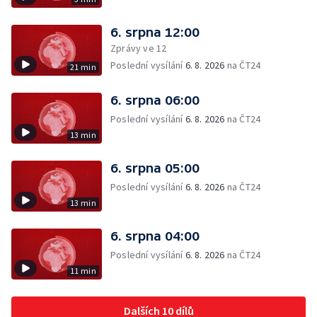
6. srpna 12:00
Zprávy ve 12
Poslední vysílání
6. 8. 2026
na ČT24
21 min
6. srpna 06:00
Poslední vysílání
6. 8. 2026
na ČT24
13 min
6. srpna 05:00
Poslední vysílání
6. 8. 2026
na ČT24
13 min
6. srpna 04:00
Poslední vysílání
6. 8. 2026
na ČT24
11 min
Dalších 10 dílů