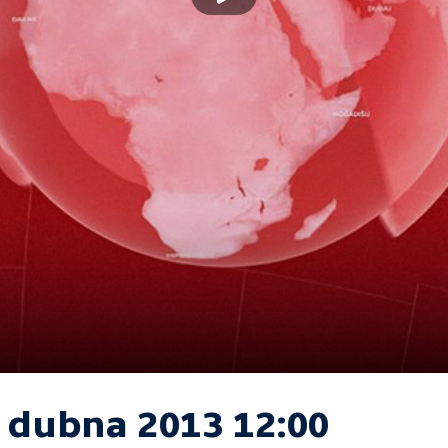
. dubna 2013 12:00