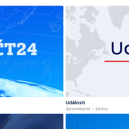
Události
Zpravodajství
Zprávy