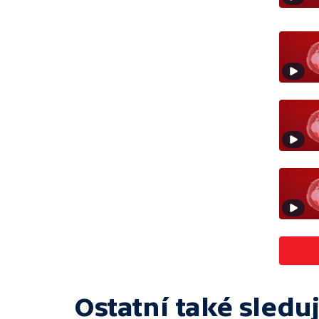
Ostatní také sleduj