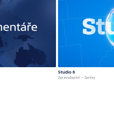
Studio 6
Zpravodajství
Zprávy