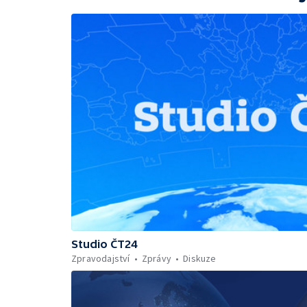
Studio ČT24
Zpravodajství
Zprávy
Diskuze