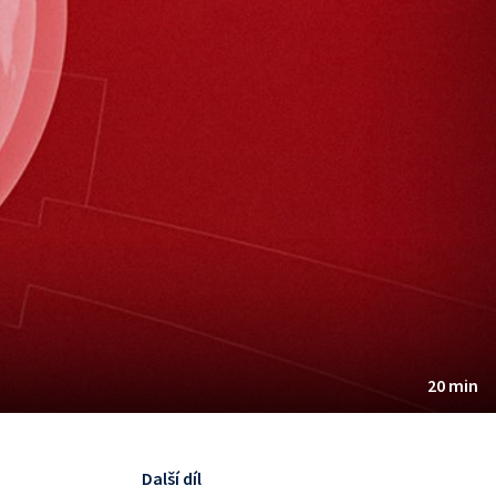
20 min
Další díl