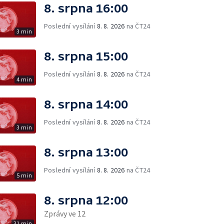
8. srpna 16:00
Poslední vysílání
8. 8. 2026
na ČT24
3 min
8. srpna 15:00
Poslední vysílání
8. 8. 2026
na ČT24
4 min
8. srpna 14:00
Poslední vysílání
8. 8. 2026
na ČT24
3 min
8. srpna 13:00
Poslední vysílání
8. 8. 2026
na ČT24
5 min
8. srpna 12:00
Zprávy ve 12
31 min