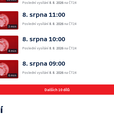
Poslední vysílání
8. 8. 2026
na ČT24
8. srpna 11:00
Poslední vysílání
8. 8. 2026
na ČT24
3 min
8. srpna 10:00
Poslední vysílání
8. 8. 2026
na ČT24
4 min
8. srpna 09:00
Poslední vysílání
8. 8. 2026
na ČT24
6 min
Dalších 10 dílů
í