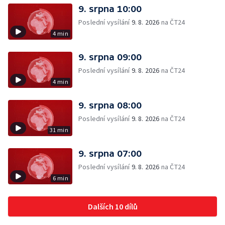
9. srpna 10:00
Poslední vysílání
9. 8. 2026
na ČT24
4 min
9. srpna 09:00
Poslední vysílání
9. 8. 2026
na ČT24
4 min
9. srpna 08:00
Poslední vysílání
9. 8. 2026
na ČT24
31 min
9. srpna 07:00
Poslední vysílání
9. 8. 2026
na ČT24
6 min
Dalších 10 dílů