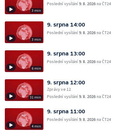
Poslední vysílání
9. 8. 2026
na ČT24
3 min
9. srpna 14:00
Poslední vysílání
9. 8. 2026
na ČT24
3 min
9. srpna 13:00
Poslední vysílání
9. 8. 2026
na ČT24
6 min
9. srpna 12:00
Zprávy ve 12
Poslední vysílání
9. 8. 2026
na ČT24
31 min
9. srpna 11:00
Poslední vysílání
9. 8. 2026
na ČT24
4 min