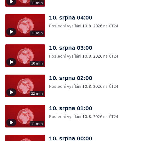
11 min
10. srpna 04:00
Poslední vysílání
10. 8. 2026
na ČT24
11 min
10. srpna 03:00
Poslední vysílání
10. 8. 2026
na ČT24
10 min
10. srpna 02:00
Poslední vysílání
10. 8. 2026
na ČT24
22 min
10. srpna 01:00
Poslední vysílání
10. 8. 2026
na ČT24
11 min
10. srpna 00:00