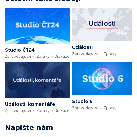
Události
Studio ČT24
Zpravodajství
Zprávy
Zpravodajství
Zprávy
Diskuze
Studio 6
Události, komentáře
Zpravodajství
Zprávy
Zpravodajství
Zprávy
Diskuze
Napište nám