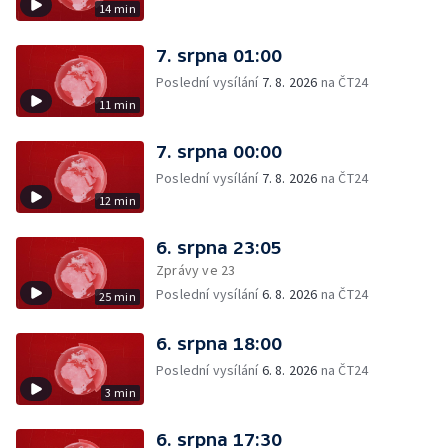
14 min
7. srpna 01:00
Poslední vysílání
7. 8. 2026
na ČT24
11 min
7. srpna 00:00
Poslední vysílání
7. 8. 2026
na ČT24
12 min
6. srpna 23:05
Zprávy ve 23
Poslední vysílání
6. 8. 2026
na ČT24
25 min
6. srpna 18:00
Poslední vysílání
6. 8. 2026
na ČT24
3 min
6. srpna 17:30