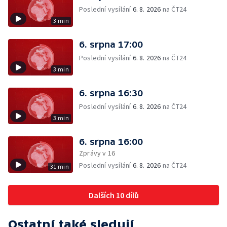
Poslední vysílání
6. 8. 2026
na ČT24
3 min
6. srpna 17:00
Poslední vysílání
6. 8. 2026
na ČT24
3 min
6. srpna 16:30
Poslední vysílání
6. 8. 2026
na ČT24
3 min
6. srpna 16:00
Zprávy v 16
Poslední vysílání
6. 8. 2026
na ČT24
31 min
Dalších 10 dílů
Ostatní také sledují