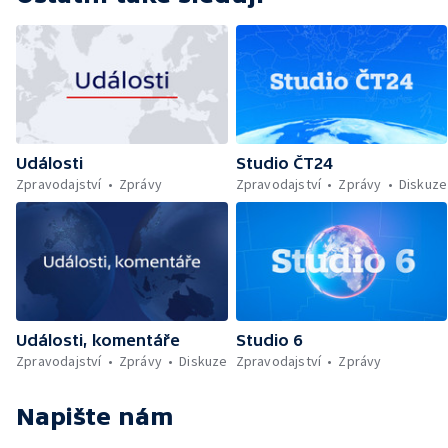
Události
Studio ČT24
Zpravodajství
Zprávy
Zpravodajství
Zprávy
Diskuze
Události, komentáře
Studio 6
Zpravodajství
Zprávy
Diskuze
Zpravodajství
Zprávy
Napište nám