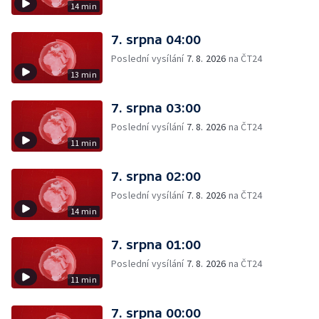
14 min
7. srpna 04:00
Poslední vysílání
7. 8. 2026
na ČT24
13 min
7. srpna 03:00
Poslední vysílání
7. 8. 2026
na ČT24
11 min
7. srpna 02:00
Poslední vysílání
7. 8. 2026
na ČT24
14 min
7. srpna 01:00
Poslední vysílání
7. 8. 2026
na ČT24
11 min
7. srpna 00:00