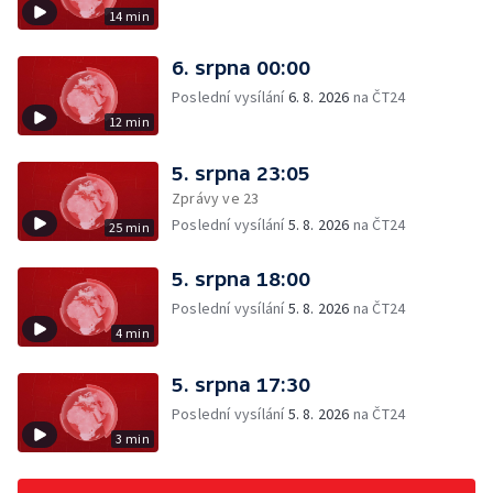
14 min
6. srpna 00:00
Poslední vysílání
6. 8. 2026
na ČT24
12 min
5. srpna 23:05
Zprávy ve 23
Poslední vysílání
5. 8. 2026
na ČT24
25 min
5. srpna 18:00
Poslední vysílání
5. 8. 2026
na ČT24
4 min
5. srpna 17:30
Poslední vysílání
5. 8. 2026
na ČT24
3 min