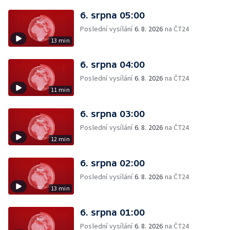
6. srpna 05:00
Poslední vysílání
6. 8. 2026
na ČT24
13 min
6. srpna 04:00
Poslední vysílání
6. 8. 2026
na ČT24
11 min
6. srpna 03:00
Poslední vysílání
6. 8. 2026
na ČT24
12 min
6. srpna 02:00
Poslední vysílání
6. 8. 2026
na ČT24
13 min
6. srpna 01:00
Poslední vysílání
6. 8. 2026
na ČT24