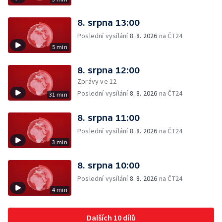
8. srpna 13:00
Poslední vysílání
8. 8. 2026
na ČT24
5 min
8. srpna 12:00
Zprávy ve 12
Poslední vysílání
8. 8. 2026
na ČT24
31 min
8. srpna 11:00
Poslední vysílání
8. 8. 2026
na ČT24
3 min
8. srpna 10:00
Poslední vysílání
8. 8. 2026
na ČT24
4 min
Dalších 10 dílů