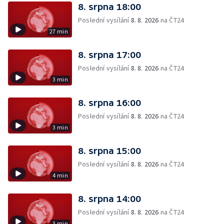
8. srpna 18:00
Poslední vysílání
8. 8. 2026
na ČT24
27 min
8. srpna 17:00
Poslední vysílání
8. 8. 2026
na ČT24
3 min
8. srpna 16:00
Poslední vysílání
8. 8. 2026
na ČT24
3 min
8. srpna 15:00
Poslední vysílání
8. 8. 2026
na ČT24
4 min
8. srpna 14:00
Poslední vysílání
8. 8. 2026
na ČT24
3 min