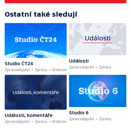
Ostatní také sledují
Události
Studio ČT24
Zpravodajství
Zprávy
Zpravodajství
Zprávy
Diskuze
Studio 6
Události, komentáře
Zpravodajství
Zprávy
Zpravodajství
Zprávy
Diskuze