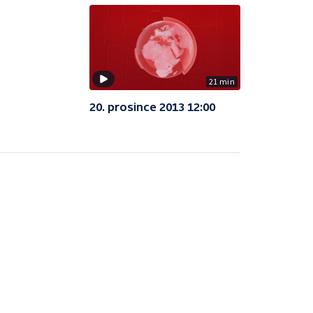
21 min
20. prosince 2013 12:00