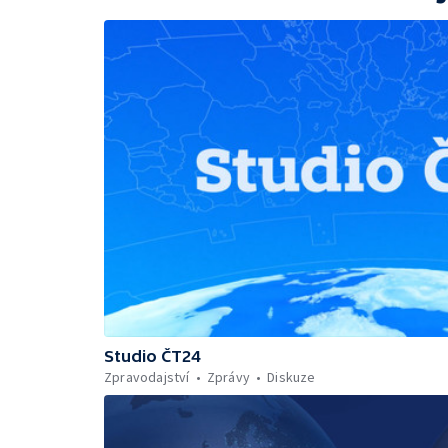
Studio ČT24
Zpravodajství
Zprávy
Diskuze