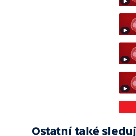
Ostatní také sleduj