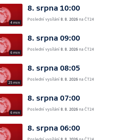
8. srpna 10:00
Poslední vysílání
8. 8. 2026
na ČT24
4 min
8. srpna 09:00
Poslední vysílání
8. 8. 2026
na ČT24
6 min
8. srpna 08:05
Poslední vysílání
8. 8. 2026
na ČT24
25 min
8. srpna 07:00
Poslední vysílání
8. 8. 2026
na ČT24
6 min
8. srpna 06:00
Poslední vysílání
8. 8. 2026
na ČT24