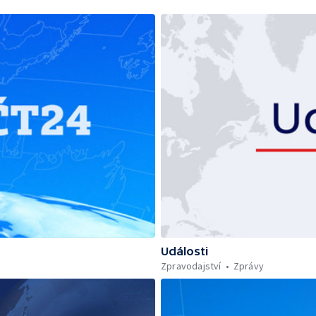
Události
Zpravodajství
Zprávy