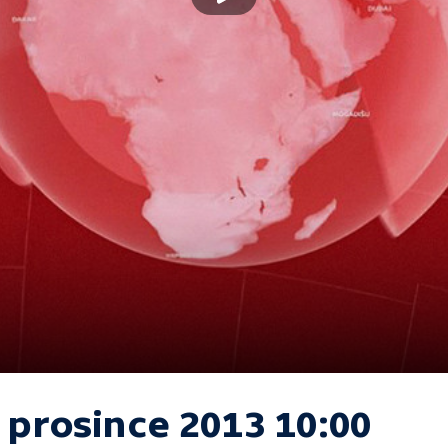
 prosince 2013 10:00