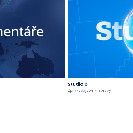
Studio 6
Zpravodajství
Zprávy