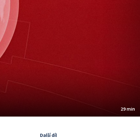
29 min
Další díl