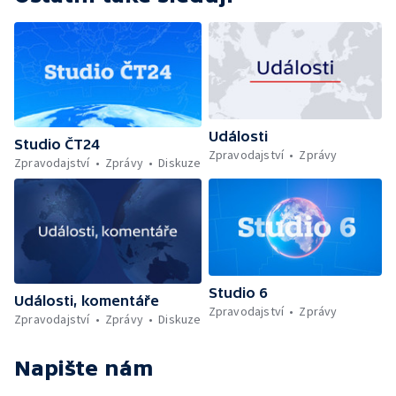
Události
Studio ČT24
Zpravodajství
Zprávy
Zpravodajství
Zprávy
Diskuze
Studio 6
Události, komentáře
Zpravodajství
Zprávy
Zpravodajství
Zprávy
Diskuze
Napište nám