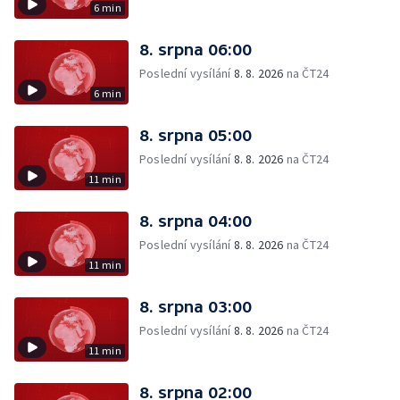
6 min
8. srpna 06:00
Poslední vysílání
8. 8. 2026
na ČT24
6 min
8. srpna 05:00
Poslední vysílání
8. 8. 2026
na ČT24
11 min
8. srpna 04:00
Poslední vysílání
8. 8. 2026
na ČT24
11 min
8. srpna 03:00
Poslední vysílání
8. 8. 2026
na ČT24
11 min
8. srpna 02:00