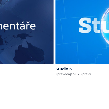
Studio 6
Zpravodajství
Zprávy