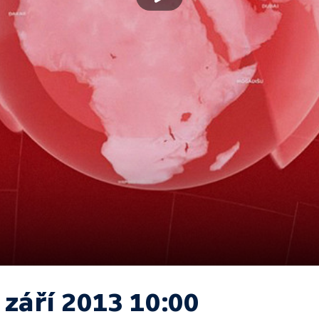
 září 2013 10:00