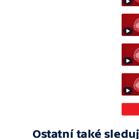
Ostatní také sleduj