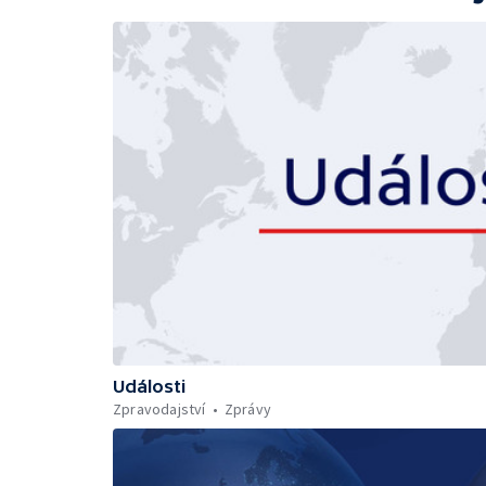
Události
Zpravodajství
Zprávy