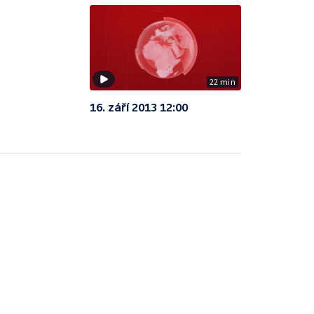
22 min
16. září 2013 12:00