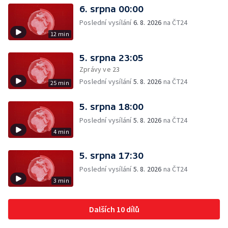
6. srpna 00:00
Poslední vysílání
6. 8. 2026
na ČT24
12 min
5. srpna 23:05
Zprávy ve 23
Poslední vysílání
5. 8. 2026
na ČT24
25 min
5. srpna 18:00
Poslední vysílání
5. 8. 2026
na ČT24
4 min
5. srpna 17:30
Poslední vysílání
5. 8. 2026
na ČT24
3 min
Dalších 10 dílů