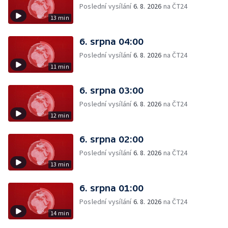
Poslední vysílání
6. 8. 2026
na ČT24
13 min
6. srpna 04:00
Poslední vysílání
6. 8. 2026
na ČT24
11 min
6. srpna 03:00
Poslední vysílání
6. 8. 2026
na ČT24
12 min
6. srpna 02:00
Poslední vysílání
6. 8. 2026
na ČT24
13 min
6. srpna 01:00
Poslední vysílání
6. 8. 2026
na ČT24
14 min