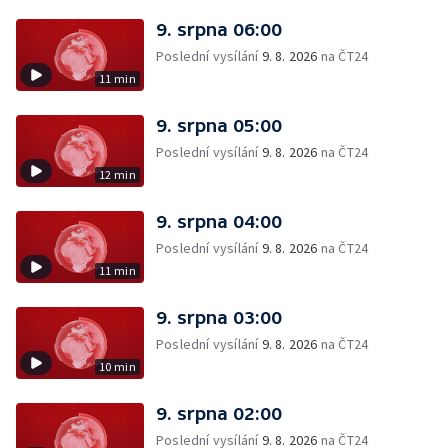
9. srpna 06:00
Poslední vysílání
9. 8. 2026
na ČT24
11 min
9. srpna 05:00
Poslední vysílání
9. 8. 2026
na ČT24
12 min
9. srpna 04:00
Poslední vysílání
9. 8. 2026
na ČT24
11 min
9. srpna 03:00
Poslední vysílání
9. 8. 2026
na ČT24
10 min
9. srpna 02:00
Poslední vysílání
9. 8. 2026
na ČT24