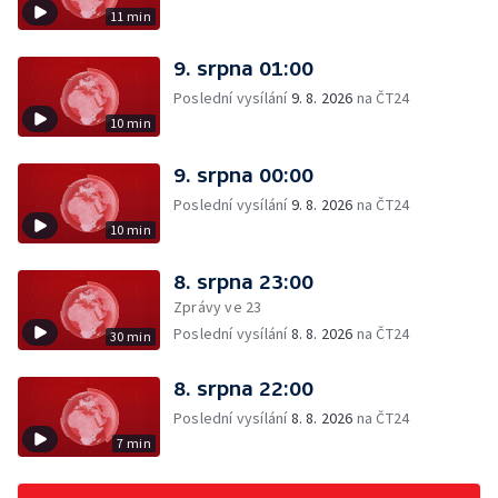
11 min
9. srpna 01:00
Poslední vysílání
9. 8. 2026
na ČT24
10 min
9. srpna 00:00
Poslední vysílání
9. 8. 2026
na ČT24
10 min
8. srpna 23:00
Zprávy ve 23
Poslední vysílání
8. 8. 2026
na ČT24
30 min
8. srpna 22:00
Poslední vysílání
8. 8. 2026
na ČT24
7 min