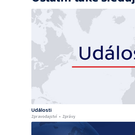
Události
Zpravodajství
Zprávy