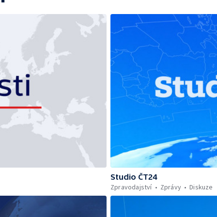
Studio ČT24
Zpravodajství
Zprávy
Diskuze