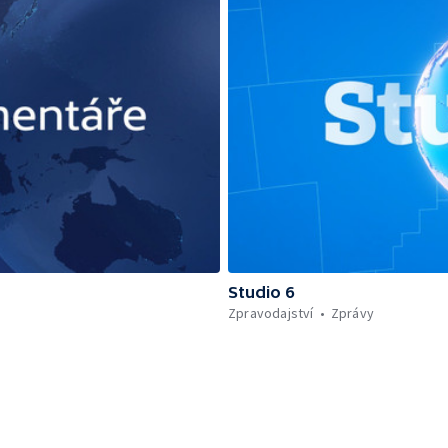
Studio 6
Zpravodajství
Zprávy