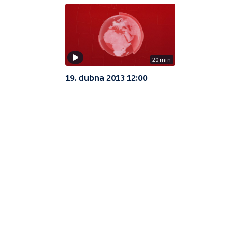
20 min
19. dubna 2013 12:00