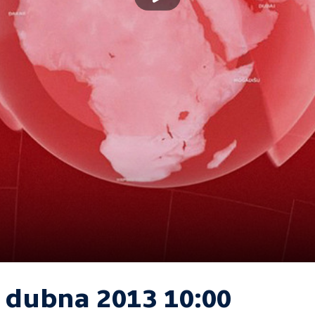
. dubna 2013 10:00