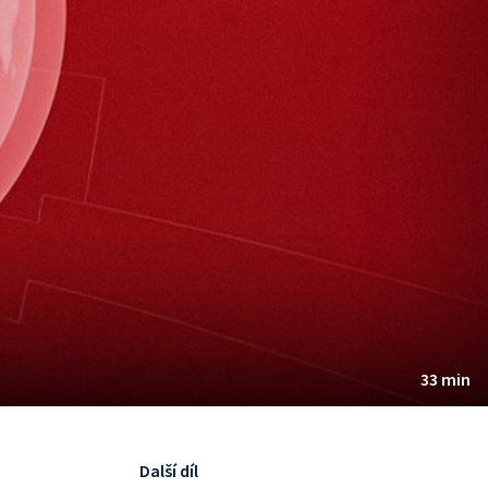
33 min
Další díl