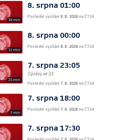
8. srpna 01:00
Poslední vysílání
8. 8. 2026
na ČT24
16 min
8. srpna 00:00
Poslední vysílání
8. 8. 2026
na ČT24
11 min
7. srpna 23:05
Zprávy ve 23
25 min
Poslední vysílání
7. 8. 2026
na ČT24
7. srpna 18:00
Poslední vysílání
7. 8. 2026
na ČT24
3 min
7. srpna 17:30
Poslední vysílání
7. 8. 2026
na ČT24