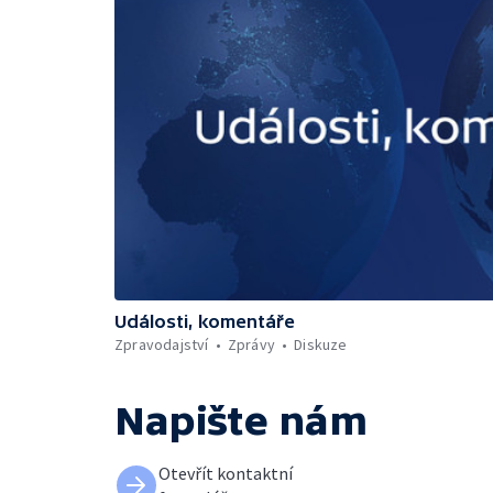
Události, komentáře
Zpravodajství
Zprávy
Diskuze
Napište nám
Otevřít kontaktní