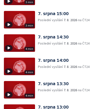
3 min
7. srpna 15:00
Poslední vysílání
7. 8. 2026
na ČT24
3 min
7. srpna 14:30
Poslední vysílání
7. 8. 2026
na ČT24
4 min
7. srpna 14:00
Poslední vysílání
7. 8. 2026
na ČT24
4 min
7. srpna 13:30
Poslední vysílání
7. 8. 2026
na ČT24
4 min
7. srpna 13:00