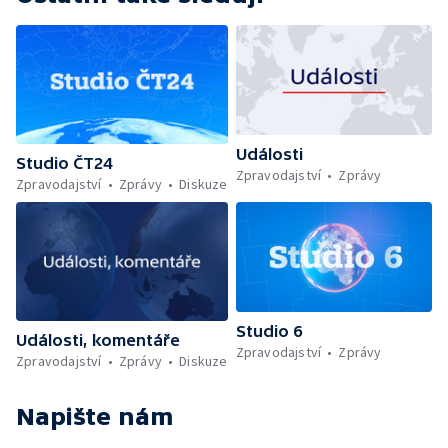
Události
Studio ČT24
Zpravodajství
Zprávy
Zpravodajství
Zprávy
Diskuze
Studio 6
Události, komentáře
Zpravodajství
Zprávy
Zpravodajství
Zprávy
Diskuze
Napište nám