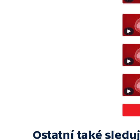
Ostatní také sleduj