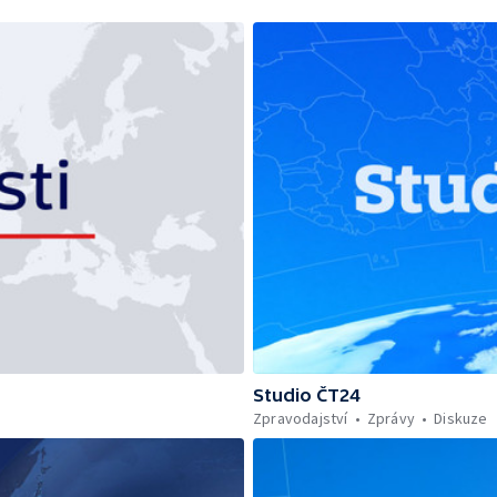
Studio ČT24
Zpravodajství
Zprávy
Diskuze