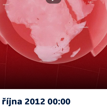
 října 2012 00:00