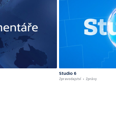
Studio 6
Zpravodajství
Zprávy