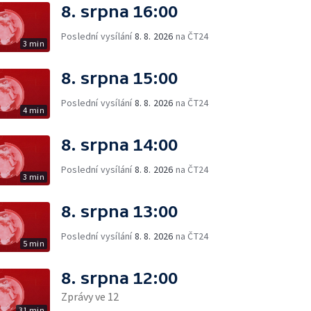
8. srpna 16:00
Poslední vysílání
8. 8. 2026
na ČT24
3 min
8. srpna 15:00
Poslední vysílání
8. 8. 2026
na ČT24
4 min
8. srpna 14:00
Poslední vysílání
8. 8. 2026
na ČT24
3 min
8. srpna 13:00
Poslední vysílání
8. 8. 2026
na ČT24
5 min
8. srpna 12:00
Zprávy ve 12
31 min