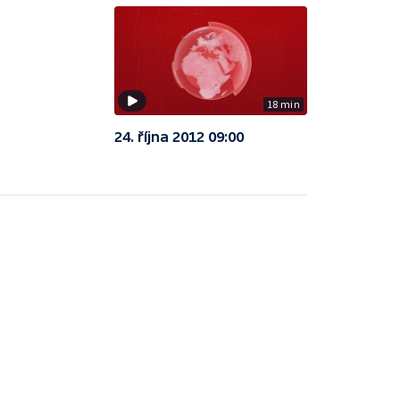
18 min
24. října 2012 09:00