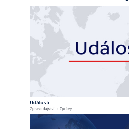
Události
Zpravodajství
Zprávy