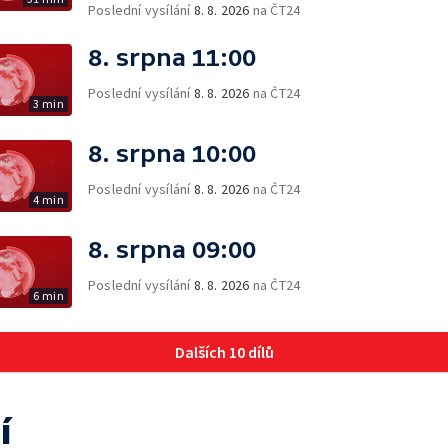
Poslední vysílání
8. 8. 2026
na ČT24
8. srpna 11:00
Poslední vysílání
8. 8. 2026
na ČT24
3 min
8. srpna 10:00
Poslední vysílání
8. 8. 2026
na ČT24
4 min
8. srpna 09:00
Poslední vysílání
8. 8. 2026
na ČT24
6 min
Dalších 10 dílů
í