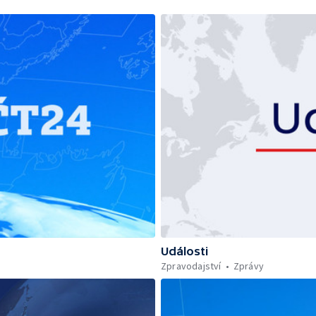
Události
Zpravodajství
Zprávy