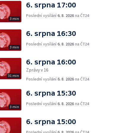
6. srpna 17:00
Poslední vysílání
6. 8. 2026
na ČT24
3 min
6. srpna 16:30
Poslední vysílání
6. 8. 2026
na ČT24
3 min
6. srpna 16:00
Zprávy v 16
31 min
Poslední vysílání
6. 8. 2026
na ČT24
6. srpna 15:30
Poslední vysílání
6. 8. 2026
na ČT24
3 min
6. srpna 15:00
Poslední vysílání
6. 8. 2026
na ČT24