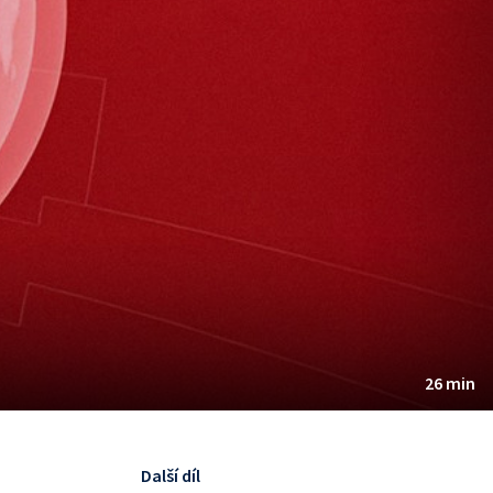
26 min
Další díl