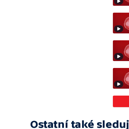
Ostatní také sleduj