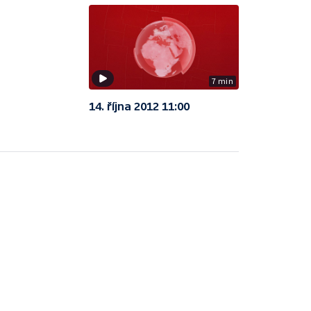
7 min
14. října 2012 11:00