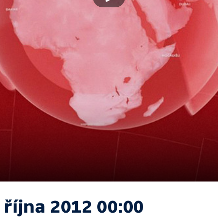
 října 2012 00:00