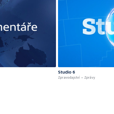
Studio 6
Zpravodajství
Zprávy