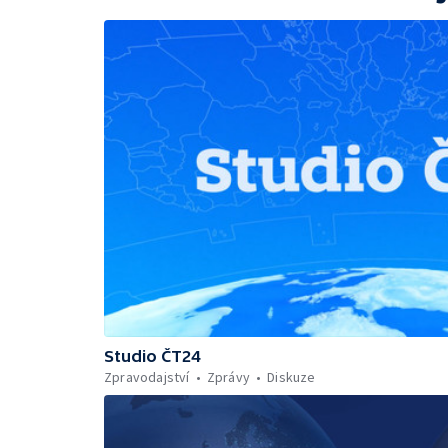
Studio ČT24
Zpravodajství
Zprávy
Diskuze