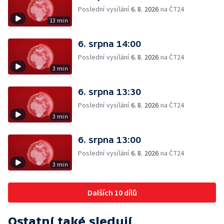
Poslední vysílání
6. 8. 2026
na ČT24
13 min
6. srpna 14:00
Poslední vysílání
6. 8. 2026
na ČT24
3 min
6. srpna 13:30
Poslední vysílání
6. 8. 2026
na ČT24
3 min
6. srpna 13:00
Poslední vysílání
6. 8. 2026
na ČT24
3 min
Dalších 10 dílů
Ostatní také sledují