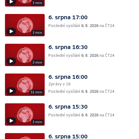
3 min
6. srpna 17:00
Poslední vysílání
6. 8. 2026
na ČT24
3 min
6. srpna 16:30
Poslední vysílání
6. 8. 2026
na ČT24
3 min
6. srpna 16:00
Zprávy v 16
Poslední vysílání
6. 8. 2026
na ČT24
31 min
6. srpna 15:30
Poslední vysílání
6. 8. 2026
na ČT24
3 min
6. srpna 15:00