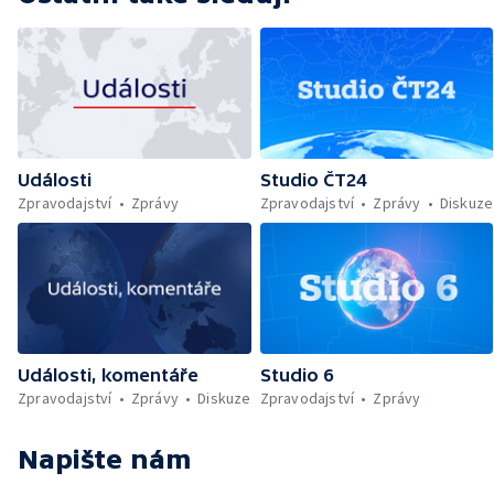
Události
Studio ČT24
Zpravodajství
Zprávy
Zpravodajství
Zprávy
Diskuze
Události, komentáře
Studio 6
Zpravodajství
Zprávy
Diskuze
Zpravodajství
Zprávy
Napište nám