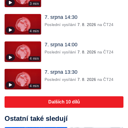
3 min
7. srpna 14:30
Poslední vysílání
7. 8. 2026
na ČT24
4 min
7. srpna 14:00
Poslední vysílání
7. 8. 2026
na ČT24
4 min
7. srpna 13:30
Poslední vysílání
7. 8. 2026
na ČT24
4 min
Dalších 10 dílů
Ostatní také sledují