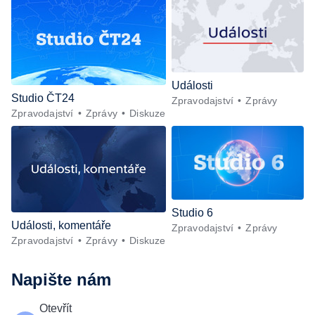
Události
Studio ČT24
Zpravodajství
Zprávy
Zpravodajství
Zprávy
Diskuze
Studio 6
Události, komentáře
Zpravodajství
Zprávy
Zpravodajství
Zprávy
Diskuze
Napište nám
Otevřít