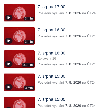
7. srpna 17:00
Poslední vysílání
7. 8. 2026
na ČT24
3 min
7. srpna 16:30
Poslední vysílání
7. 8. 2026
na ČT24
3 min
7. srpna 16:00
Zprávy v 16
Poslední vysílání
7. 8. 2026
na ČT24
31 min
7. srpna 15:30
Poslední vysílání
7. 8. 2026
na ČT24
3 min
7. srpna 15:00
Poslední vysílání
7. 8. 2026
na ČT24