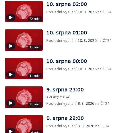
10. srpna 02:00
Poslední vysílání
10. 8. 2026
na ČT24
22 min
10. srpna 01:00
Poslední vysílání
10. 8. 2026
na ČT24
11 min
10. srpna 00:00
Poslední vysílání
10. 8. 2026
na ČT24
11 min
9. srpna 23:00
Zprávy ve 23
Poslední vysílání
9. 8. 2026
na ČT24
31 min
9. srpna 22:00
Poslední vysílání
9. 8. 2026
na ČT24
6 min