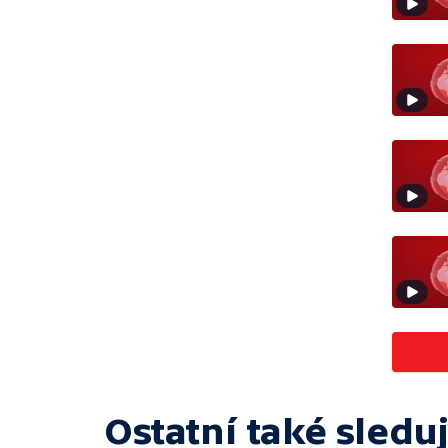
Ostatní také sleduj