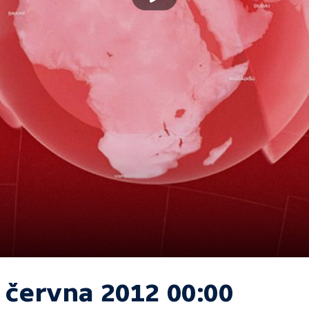
. června 2012 00:00