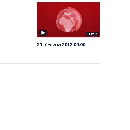
11 min
23. června 2012 06:00