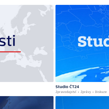
Studio ČT24
Zpravodajství
Zprávy
Diskuze