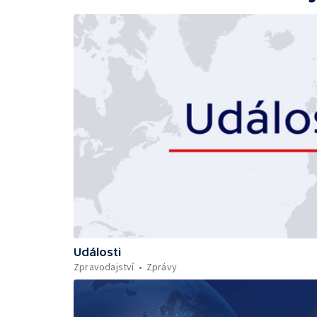
Události
Zpravodajství
Zprávy