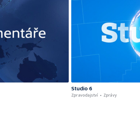
Studio 6
Zpravodajství
Zprávy