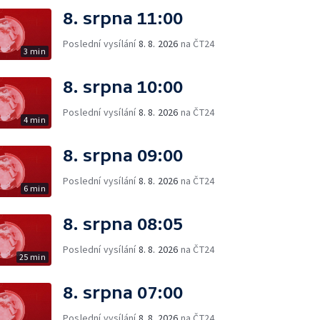
8. srpna 11:00
Poslední vysílání
8. 8. 2026
na ČT24
3 min
8. srpna 10:00
Poslední vysílání
8. 8. 2026
na ČT24
4 min
8. srpna 09:00
Poslední vysílání
8. 8. 2026
na ČT24
6 min
8. srpna 08:05
Poslední vysílání
8. 8. 2026
na ČT24
25 min
8. srpna 07:00
Poslední vysílání
8. 8. 2026
na ČT24