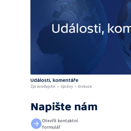
Události, komentáře
Zpravodajství
Zprávy
Diskuze
Napište nám
Otevřít kontaktní
formulář