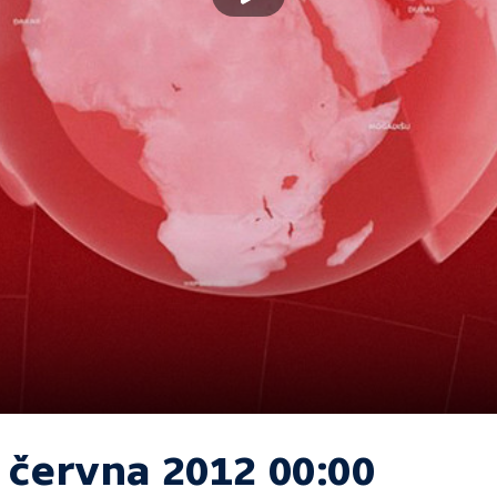
. června 2012 00:00