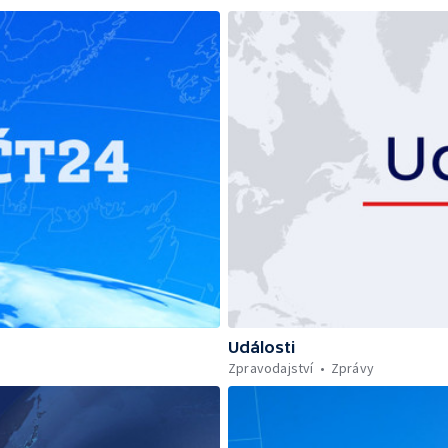
Události
Zpravodajství
Zprávy