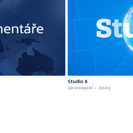
Studio 6
Zpravodajství
Zprávy