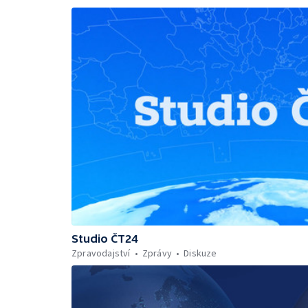
Studio ČT24
Zpravodajství
Zprávy
Diskuze