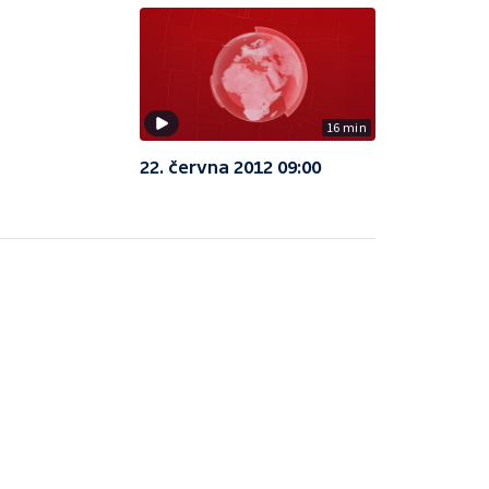
16 min
22. června 2012 09:00