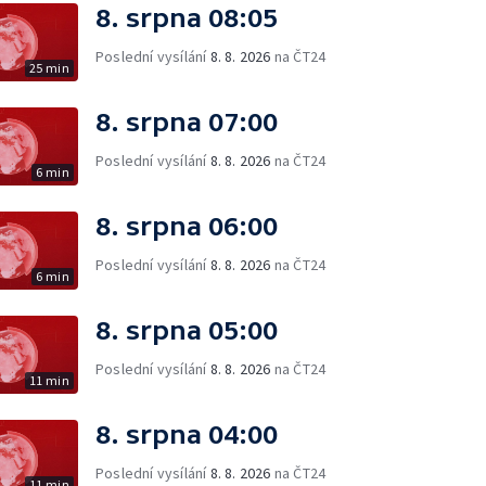
8. srpna 08:05
Poslední vysílání
8. 8. 2026
na ČT24
25 min
8. srpna 07:00
Poslední vysílání
8. 8. 2026
na ČT24
6 min
8. srpna 06:00
Poslední vysílání
8. 8. 2026
na ČT24
6 min
8. srpna 05:00
Poslední vysílání
8. 8. 2026
na ČT24
11 min
8. srpna 04:00
Poslední vysílání
8. 8. 2026
na ČT24
11 min