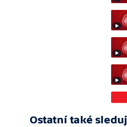
Ostatní také sleduj