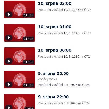
10. srpna 02:00
Poslední vysílání
10. 8. 2026
na ČT24
22 min
10. srpna 01:00
Poslední vysílání
10. 8. 2026
na ČT24
11 min
10. srpna 00:00
Poslední vysílání
10. 8. 2026
na ČT24
11 min
9. srpna 23:00
Zprávy ve 23
Poslední vysílání
9. 8. 2026
na ČT24
31 min
9. srpna 22:00
Poslední vysílání
9. 8. 2026
na ČT24
6 min