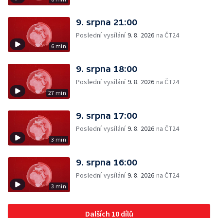
9. srpna 21:00
Poslední vysílání
9. 8. 2026
na ČT24
6 min
9. srpna 18:00
Poslední vysílání
9. 8. 2026
na ČT24
27 min
9. srpna 17:00
Poslední vysílání
9. 8. 2026
na ČT24
3 min
9. srpna 16:00
Poslední vysílání
9. 8. 2026
na ČT24
3 min
Dalších 10 dílů