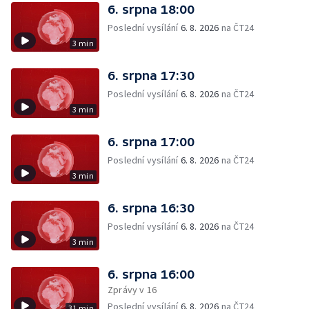
6. srpna 18:00
Poslední vysílání
6. 8. 2026
na ČT24
3 min
6. srpna 17:30
Poslední vysílání
6. 8. 2026
na ČT24
3 min
6. srpna 17:00
Poslední vysílání
6. 8. 2026
na ČT24
3 min
6. srpna 16:30
Poslední vysílání
6. 8. 2026
na ČT24
3 min
6. srpna 16:00
Zprávy v 16
Poslední vysílání
6. 8. 2026
na ČT24
31 min