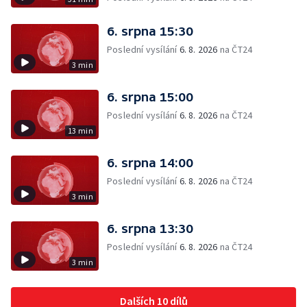
6. srpna 15:30
Poslední vysílání
6. 8. 2026
na ČT24
3 min
6. srpna 15:00
Poslední vysílání
6. 8. 2026
na ČT24
13 min
6. srpna 14:00
Poslední vysílání
6. 8. 2026
na ČT24
3 min
6. srpna 13:30
Poslední vysílání
6. 8. 2026
na ČT24
3 min
Dalších 10 dílů