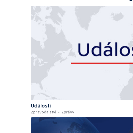
Události
Zpravodajství
Zprávy