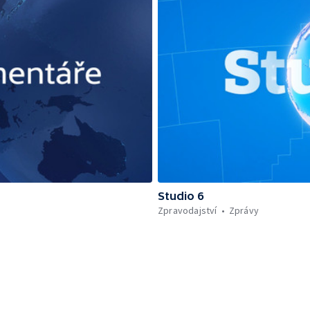
Studio 6
Zpravodajství
Zprávy