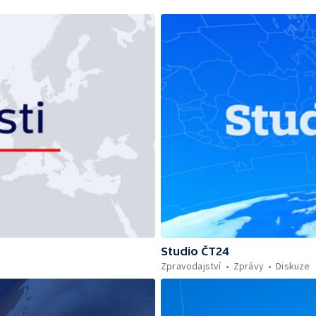
Studio ČT24
Zpravodajství
Zprávy
Diskuze