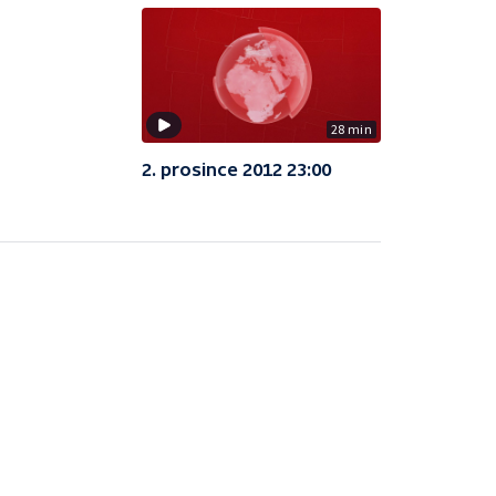
28 min
2. prosince 2012 23:00