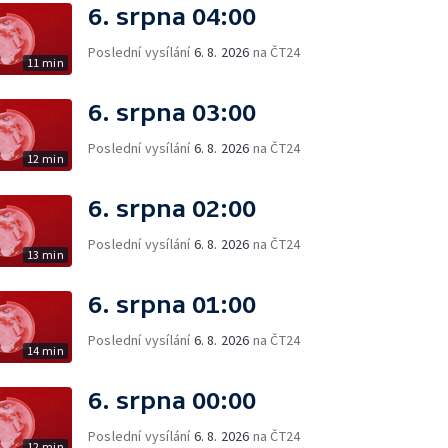
6. srpna 04:00
Poslední vysílání
6. 8. 2026
na ČT24
11 min
6. srpna 03:00
Poslední vysílání
6. 8. 2026
na ČT24
12 min
6. srpna 02:00
Poslední vysílání
6. 8. 2026
na ČT24
13 min
6. srpna 01:00
Poslední vysílání
6. 8. 2026
na ČT24
14 min
6. srpna 00:00
Poslední vysílání
6. 8. 2026
na ČT24
12 min