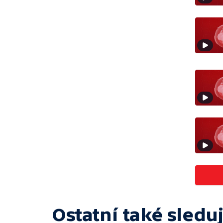
Ostatní také sleduj