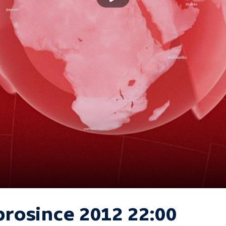
prosince 2012 22:00