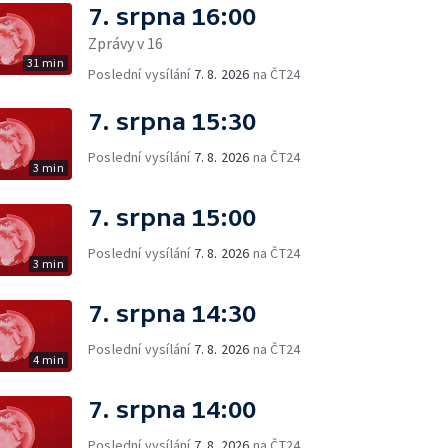
7. srpna 16:00
Zprávy v 16
31 min
Poslední vysílání
7. 8. 2026
na ČT24
7. srpna 15:30
Poslední vysílání
7. 8. 2026
na ČT24
3 min
7. srpna 15:00
Poslední vysílání
7. 8. 2026
na ČT24
3 min
7. srpna 14:30
Poslední vysílání
7. 8. 2026
na ČT24
4 min
7. srpna 14:00
Poslední vysílání
7. 8. 2026
na ČT24