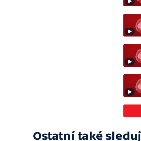
Ostatní také sleduj