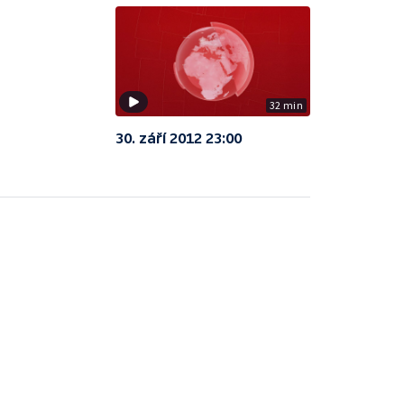
32 min
30. září 2012 23:00