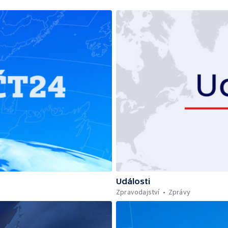
Události
Zpravodajství
Zprávy