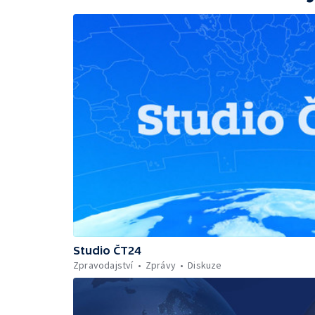
Studio ČT24
Zpravodajství
Zprávy
Diskuze