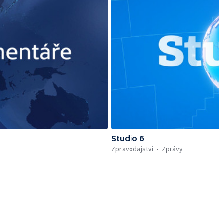
Studio 6
Zpravodajství
Zprávy