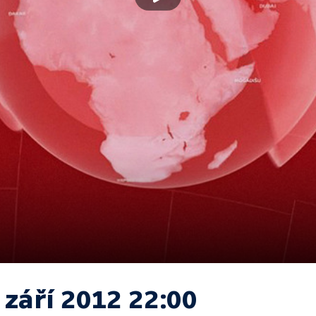
 září 2012 22:00