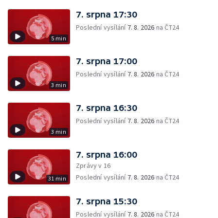
7. srpna 17:30
Poslední vysílání
7. 8. 2026
na ČT24
5 min
7. srpna 17:00
Poslední vysílání
7. 8. 2026
na ČT24
3 min
7. srpna 16:30
Poslední vysílání
7. 8. 2026
na ČT24
3 min
7. srpna 16:00
Zprávy v 16
Poslední vysílání
7. 8. 2026
na ČT24
31 min
7. srpna 15:30
Poslední vysílání
7. 8. 2026
na ČT24