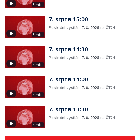
3 min
7. srpna 15:00
Poslední vysílání
7. 8. 2026
na ČT24
3 min
7. srpna 14:30
Poslední vysílání
7. 8. 2026
na ČT24
4 min
7. srpna 14:00
Poslední vysílání
7. 8. 2026
na ČT24
4 min
7. srpna 13:30
Poslední vysílání
7. 8. 2026
na ČT24
4 min