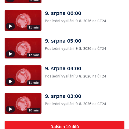
9. srpna 06:00
Poslední vysílání
9. 8. 2026
na ČT24
11 min
9. srpna 05:00
Poslední vysílání
9. 8. 2026
na ČT24
12 min
9. srpna 04:00
Poslední vysílání
9. 8. 2026
na ČT24
11 min
9. srpna 03:00
Poslední vysílání
9. 8. 2026
na ČT24
10 min
Dalších 10 dílů