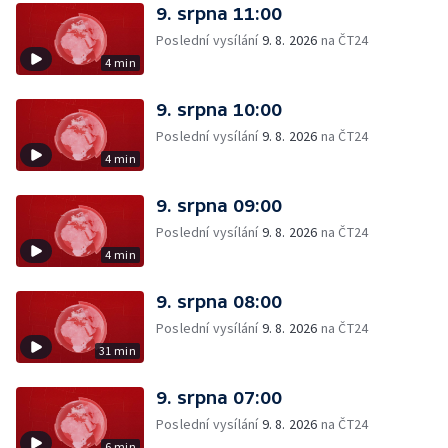
9. srpna 11:00
Poslední vysílání
9. 8. 2026
na ČT24
4 min
9. srpna 10:00
Poslední vysílání
9. 8. 2026
na ČT24
4 min
9. srpna 09:00
Poslední vysílání
9. 8. 2026
na ČT24
4 min
9. srpna 08:00
Poslední vysílání
9. 8. 2026
na ČT24
31 min
9. srpna 07:00
Poslední vysílání
9. 8. 2026
na ČT24
6 min