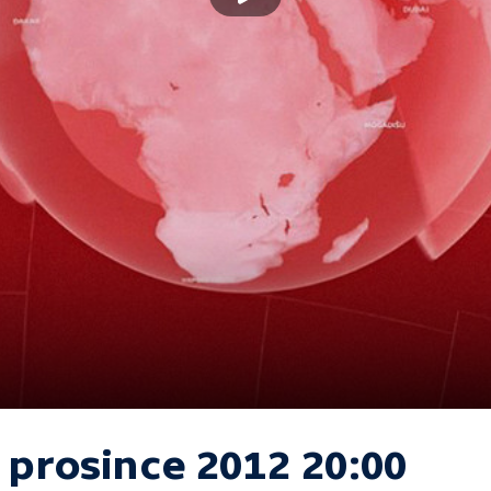
 prosince 2012 20:00