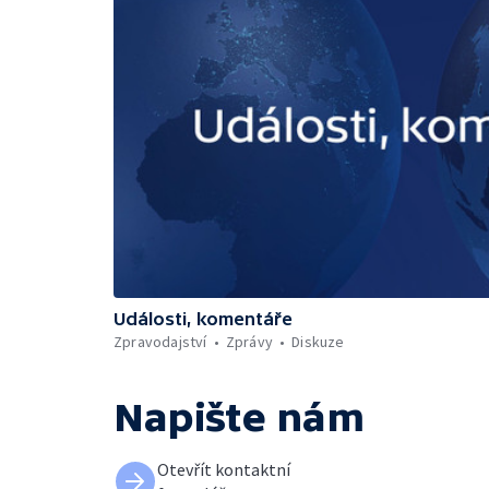
Události, komentáře
Zpravodajství
Zprávy
Diskuze
Napište nám
Otevřít kontaktní