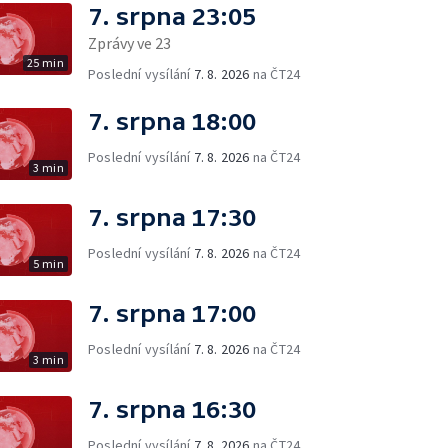
7. srpna 23:05
Zprávy ve 23
25 min
Poslední vysílání
7. 8. 2026
na ČT24
7. srpna 18:00
Poslední vysílání
7. 8. 2026
na ČT24
3 min
7. srpna 17:30
Poslední vysílání
7. 8. 2026
na ČT24
5 min
7. srpna 17:00
Poslední vysílání
7. 8. 2026
na ČT24
3 min
7. srpna 16:30
Poslední vysílání
7. 8. 2026
na ČT24