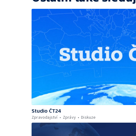
Studio ČT24
Zpravodajství
Zprávy
Diskuze