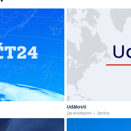
Události
Zpravodajství
Zprávy