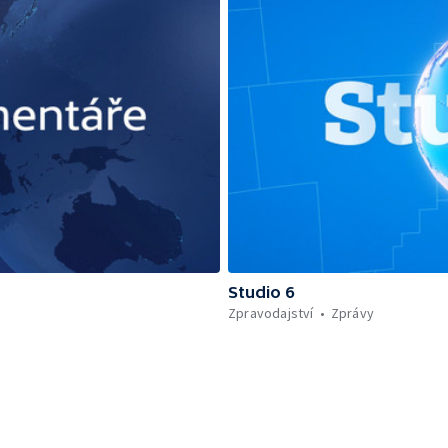
Studio 6
Zpravodajství
Zprávy