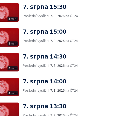
7. srpna 15:30
Poslední vysílání
7. 8. 2026
na ČT24
3 min
7. srpna 15:00
Poslední vysílání
7. 8. 2026
na ČT24
3 min
7. srpna 14:30
Poslední vysílání
7. 8. 2026
na ČT24
4 min
7. srpna 14:00
Poslední vysílání
7. 8. 2026
na ČT24
4 min
7. srpna 13:30
Poslední vysílání
7. 8. 2026
na ČT24