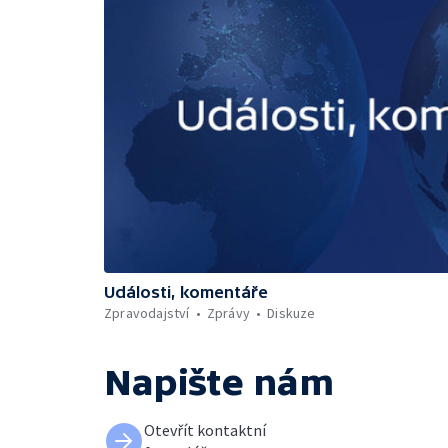
Události, komentáře
Zpravodajství
Zprávy
Diskuze
Napište nám
Otevřít kontaktní