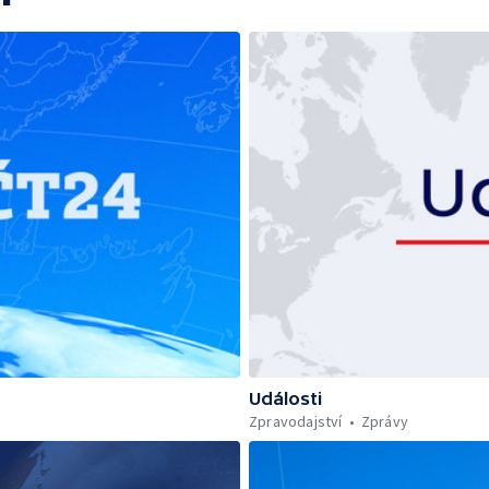
Události
Zpravodajství
Zprávy