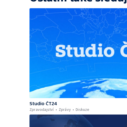
Studio ČT24
Zpravodajství
Zprávy
Diskuze