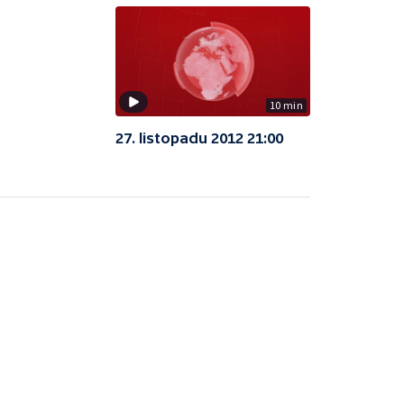
10 min
27. listopadu 2012 21:00