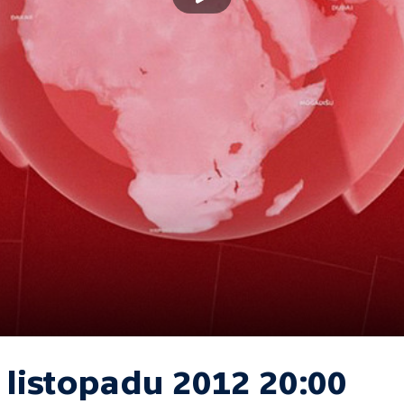
 listopadu 2012 20:00