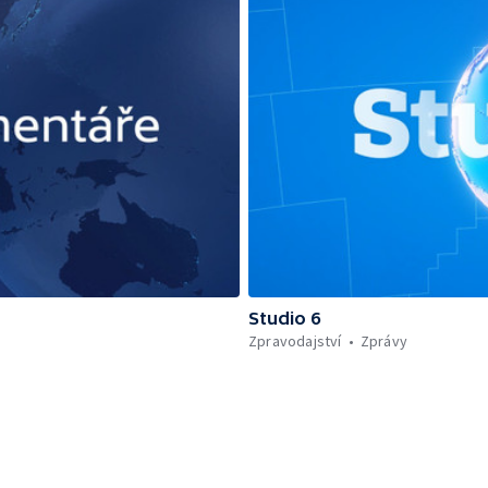
Studio 6
Zpravodajství
Zprávy