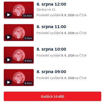
8. srpna 12:00
Zprávy ve 12
Poslední vysílání
8. 8. 2026
na ČT24
31 min
8. srpna 11:00
Poslední vysílání
8. 8. 2026
na ČT24
3 min
8. srpna 10:00
Poslední vysílání
8. 8. 2026
na ČT24
4 min
8. srpna 09:00
Poslední vysílání
8. 8. 2026
na ČT24
6 min
Dalších 10 dílů