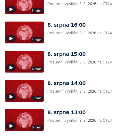
Poslední vysílání
8. 8. 2026
na ČT24
3 min
8. srpna 16:00
Poslední vysílání
8. 8. 2026
na ČT24
3 min
8. srpna 15:00
Poslední vysílání
8. 8. 2026
na ČT24
4 min
8. srpna 14:00
Poslední vysílání
8. 8. 2026
na ČT24
3 min
8. srpna 13:00
Poslední vysílání
8. 8. 2026
na ČT24
5 min