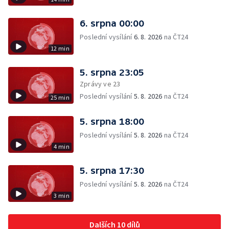
6. srpna 00:00
Poslední vysílání
6. 8. 2026
na ČT24
12 min
5. srpna 23:05
Zprávy ve 23
Poslední vysílání
5. 8. 2026
na ČT24
25 min
5. srpna 18:00
Poslední vysílání
5. 8. 2026
na ČT24
4 min
5. srpna 17:30
Poslední vysílání
5. 8. 2026
na ČT24
3 min
Dalších 10 dílů