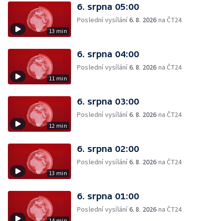
6. srpna 05:00
Poslední vysílání
6. 8. 2026
na ČT24
13 min
6. srpna 04:00
Poslední vysílání
6. 8. 2026
na ČT24
11 min
6. srpna 03:00
Poslední vysílání
6. 8. 2026
na ČT24
12 min
6. srpna 02:00
Poslední vysílání
6. 8. 2026
na ČT24
13 min
6. srpna 01:00
Poslední vysílání
6. 8. 2026
na ČT24
14 min