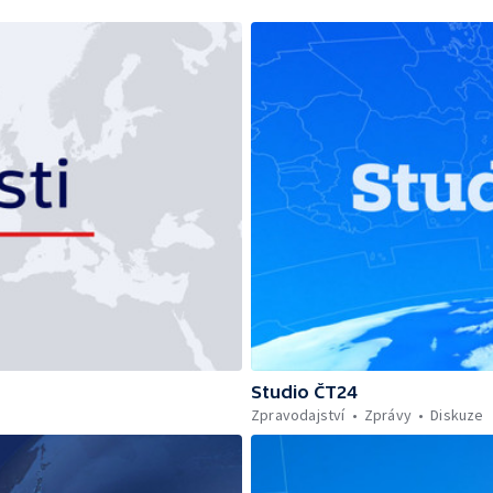
Studio ČT24
Zpravodajství
Zprávy
Diskuze