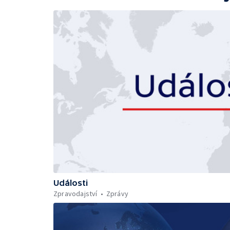
Události
Zpravodajství
Zprávy