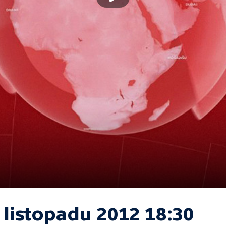
 listopadu 2012 18:30