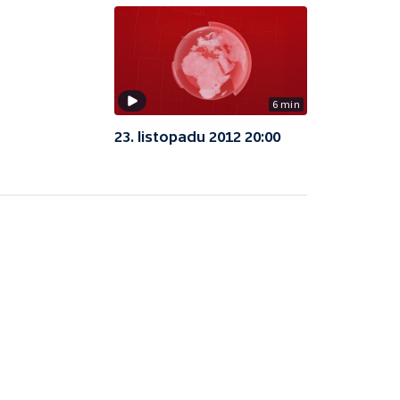
6 min
23. listopadu 2012 20:00