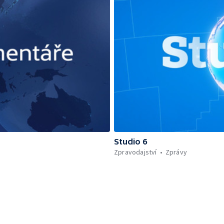
Studio 6
Zpravodajství
Zprávy