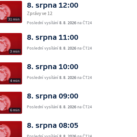
8. srpna 12:00
Zprávy ve 12
31 min
Poslední vysílání
8. 8. 2026
na ČT24
8. srpna 11:00
Poslední vysílání
8. 8. 2026
na ČT24
3 min
8. srpna 10:00
Poslední vysílání
8. 8. 2026
na ČT24
4 min
8. srpna 09:00
Poslední vysílání
8. 8. 2026
na ČT24
6 min
8. srpna 08:05
Poslední vysílání
8. 8. 2026
na ČT24