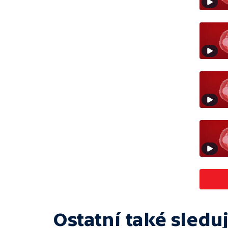
Ostatní také sleduj