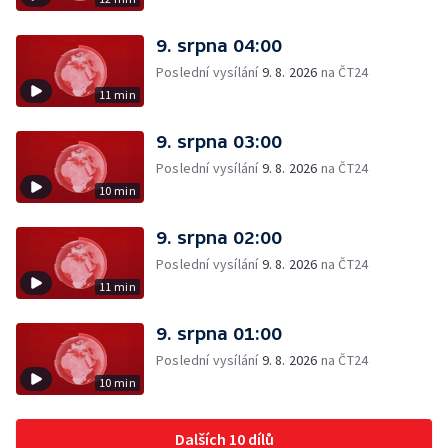
9. srpna 04:00
Poslední vysílání
9. 8. 2026
na ČT24
11 min
9. srpna 03:00
Poslední vysílání
9. 8. 2026
na ČT24
10 min
9. srpna 02:00
Poslední vysílání
9. 8. 2026
na ČT24
11 min
9. srpna 01:00
Poslední vysílání
9. 8. 2026
na ČT24
10 min
Dalších 10 dílů