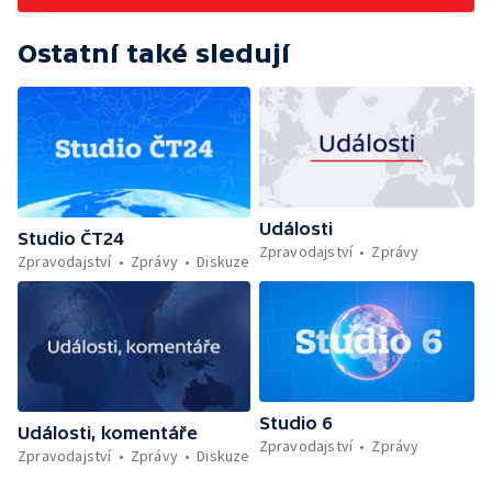
Ostatní také sledují
Události
Studio ČT24
Zpravodajství
Zprávy
Zpravodajství
Zprávy
Diskuze
Studio 6
Události, komentáře
Zpravodajství
Zprávy
Zpravodajství
Zprávy
Diskuze