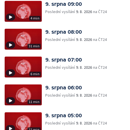
9. srpna 09:00
Poslední vysílání
9. 8. 2026
na ČT24
4 min
9. srpna 08:00
Poslední vysílání
9. 8. 2026
na ČT24
31 min
9. srpna 07:00
Poslední vysílání
9. 8. 2026
na ČT24
6 min
9. srpna 06:00
Poslední vysílání
9. 8. 2026
na ČT24
11 min
9. srpna 05:00
Poslední vysílání
9. 8. 2026
na ČT24
12 min