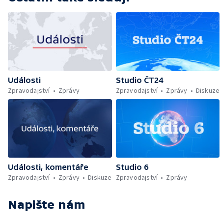
Události
Studio ČT24
Zpravodajství
Zprávy
Zpravodajství
Zprávy
Diskuze
Události, komentáře
Studio 6
Zpravodajství
Zprávy
Diskuze
Zpravodajství
Zprávy
Napište nám