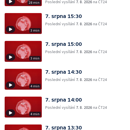
Poslední vysílání
7. 8. 2026
na ČT24
28 min
7. srpna 15:30
Poslední vysílání
7. 8. 2026
na ČT24
3 min
7. srpna 15:00
Poslední vysílání
7. 8. 2026
na ČT24
3 min
7. srpna 14:30
Poslední vysílání
7. 8. 2026
na ČT24
4 min
7. srpna 14:00
Poslední vysílání
7. 8. 2026
na ČT24
4 min
7. srpna 13:30