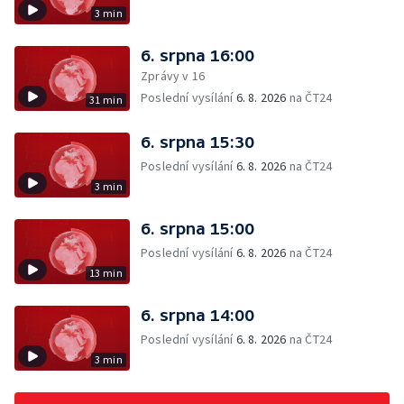
3 min
6. srpna 16:00
Zprávy v 16
Poslední vysílání
6. 8. 2026
na ČT24
31 min
6. srpna 15:30
Poslední vysílání
6. 8. 2026
na ČT24
3 min
6. srpna 15:00
Poslední vysílání
6. 8. 2026
na ČT24
13 min
6. srpna 14:00
Poslední vysílání
6. 8. 2026
na ČT24
3 min