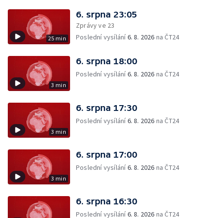
6. srpna 23:05
Zprávy ve 23
Poslední vysílání
6. 8. 2026
na ČT24
25 min
6. srpna 18:00
Poslední vysílání
6. 8. 2026
na ČT24
3 min
6. srpna 17:30
Poslední vysílání
6. 8. 2026
na ČT24
3 min
6. srpna 17:00
Poslední vysílání
6. 8. 2026
na ČT24
3 min
6. srpna 16:30
Poslední vysílání
6. 8. 2026
na ČT24