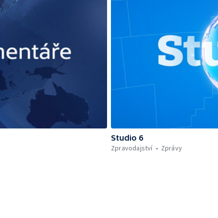
Studio 6
Zpravodajství
Zprávy