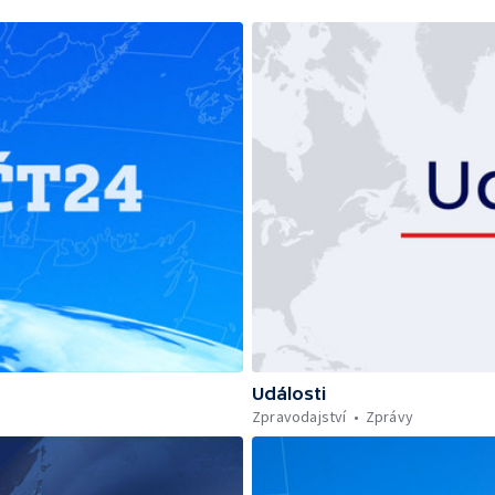
Události
Zpravodajství
Zprávy