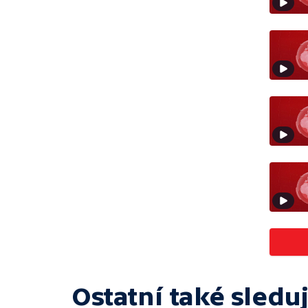
Ostatní také sleduj