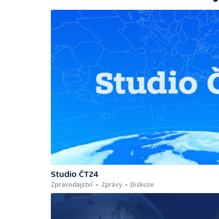
Studio ČT24
Zpravodajství
Zprávy
Diskuze