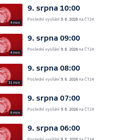
9. srpna 10:00
Poslední vysílání
9. 8. 2026
na ČT24
4 min
9. srpna 09:00
Poslední vysílání
9. 8. 2026
na ČT24
4 min
9. srpna 08:00
Poslední vysílání
9. 8. 2026
na ČT24
31 min
9. srpna 07:00
Poslední vysílání
9. 8. 2026
na ČT24
6 min
9. srpna 06:00
Poslední vysílání
9. 8. 2026
na ČT24