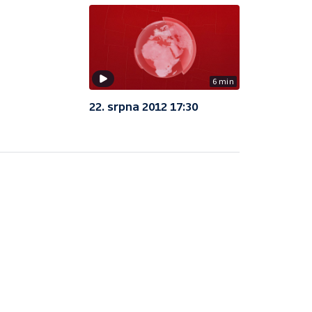
6 min
22. srpna 2012 17:30