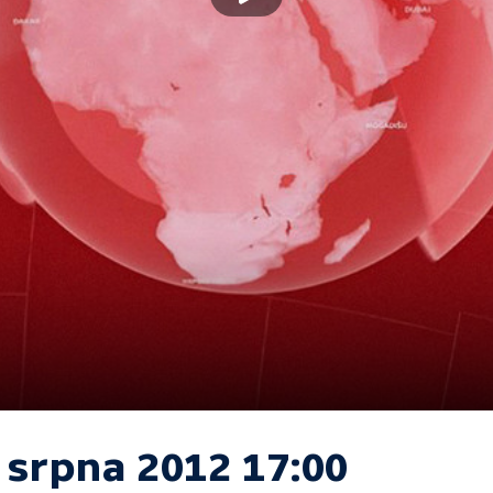
 srpna 2012 17:00