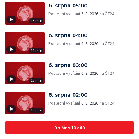
6. srpna 05:00
Poslední vysílání
6. 8. 2026
na ČT24
13 min
6. srpna 04:00
Poslední vysílání
6. 8. 2026
na ČT24
11 min
6. srpna 03:00
Poslední vysílání
6. 8. 2026
na ČT24
12 min
6. srpna 02:00
Poslední vysílání
6. 8. 2026
na ČT24
13 min
Dalších 10 dílů