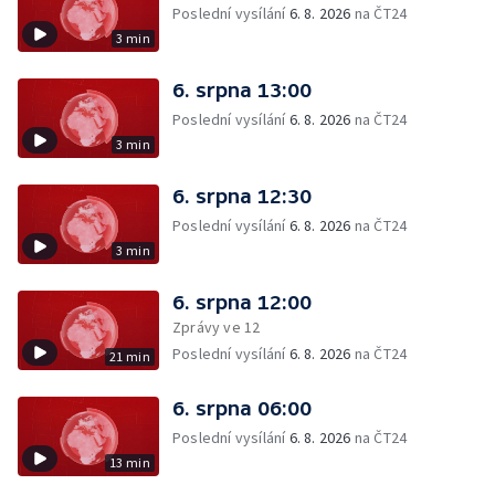
Poslední vysílání
6. 8. 2026
na ČT24
3 min
6. srpna 13:00
Poslední vysílání
6. 8. 2026
na ČT24
3 min
6. srpna 12:30
Poslední vysílání
6. 8. 2026
na ČT24
3 min
6. srpna 12:00
Zprávy ve 12
Poslední vysílání
6. 8. 2026
na ČT24
21 min
6. srpna 06:00
Poslední vysílání
6. 8. 2026
na ČT24
13 min