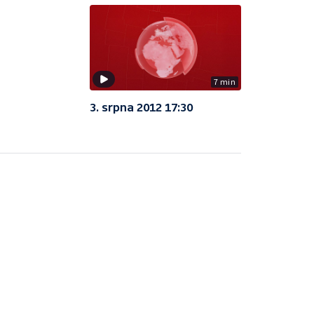
7 min
3. srpna 2012 17:30