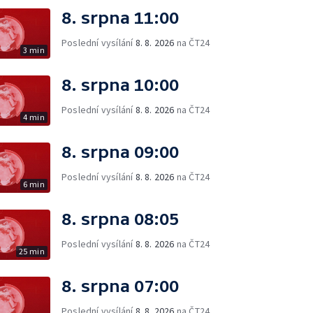
8. srpna 11:00
Poslední vysílání
8. 8. 2026
na ČT24
3 min
8. srpna 10:00
Poslední vysílání
8. 8. 2026
na ČT24
4 min
8. srpna 09:00
Poslední vysílání
8. 8. 2026
na ČT24
6 min
8. srpna 08:05
Poslední vysílání
8. 8. 2026
na ČT24
25 min
8. srpna 07:00
Poslední vysílání
8. 8. 2026
na ČT24