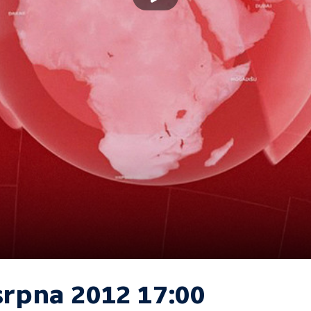
srpna 2012 17:00