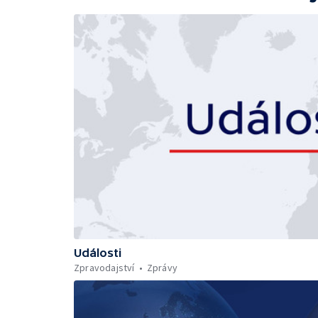
Události
Zpravodajství
Zprávy