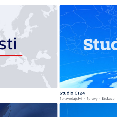
Studio ČT24
Zpravodajství
Zprávy
Diskuze