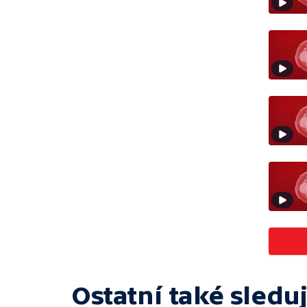
Ostatní také sleduj