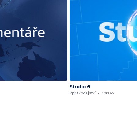
Studio 6
Zpravodajství
Zprávy