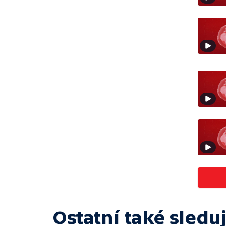
Ostatní také sleduj