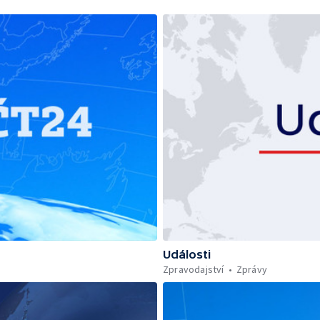
Události
Zpravodajství
Zprávy