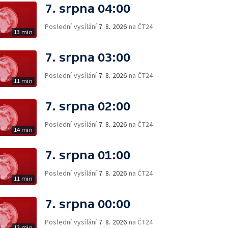
7. srpna 04:00
Poslední vysílání
7. 8. 2026
na ČT24
13 min
7. srpna 03:00
Poslední vysílání
7. 8. 2026
na ČT24
11 min
7. srpna 02:00
Poslední vysílání
7. 8. 2026
na ČT24
14 min
7. srpna 01:00
Poslední vysílání
7. 8. 2026
na ČT24
11 min
7. srpna 00:00
Poslední vysílání
7. 8. 2026
na ČT24
12 min