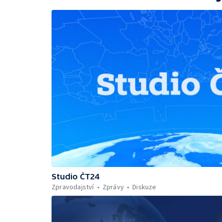
Studio ČT24
Zpravodajství
Zprávy
Diskuze