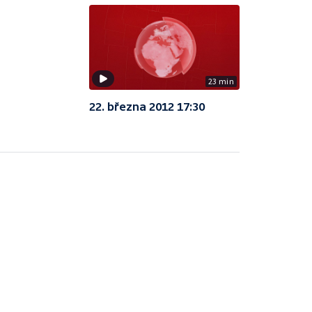
23 min
22. března 2012 17:30