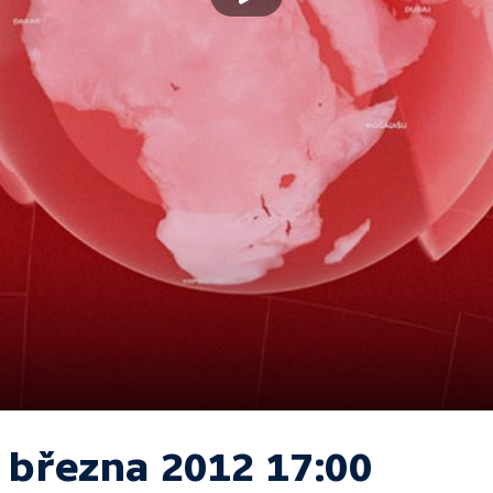
. března 2012 17:00