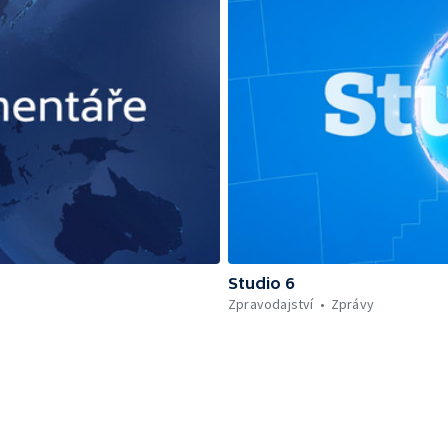
Studio 6
Zpravodajství
Zprávy