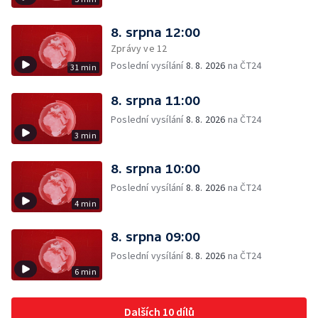
8. srpna 12:00
Zprávy ve 12
Poslední vysílání
8. 8. 2026
na ČT24
31 min
8. srpna 11:00
Poslední vysílání
8. 8. 2026
na ČT24
3 min
8. srpna 10:00
Poslední vysílání
8. 8. 2026
na ČT24
4 min
8. srpna 09:00
Poslední vysílání
8. 8. 2026
na ČT24
6 min
Dalších 10 dílů