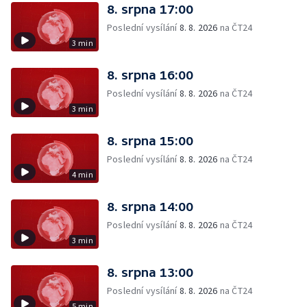
8. srpna 17:00
Poslední vysílání
8. 8. 2026
na ČT24
3 min
8. srpna 16:00
Poslední vysílání
8. 8. 2026
na ČT24
3 min
8. srpna 15:00
Poslední vysílání
8. 8. 2026
na ČT24
4 min
8. srpna 14:00
Poslední vysílání
8. 8. 2026
na ČT24
3 min
8. srpna 13:00
Poslední vysílání
8. 8. 2026
na ČT24
5 min