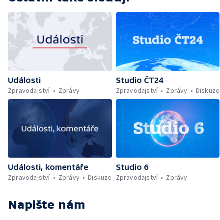
Události
Studio ČT24
Zpravodajství
Zprávy
Zpravodajství
Zprávy
Diskuze
Události, komentáře
Studio 6
Zpravodajství
Zprávy
Diskuze
Zpravodajství
Zprávy
Napište nám