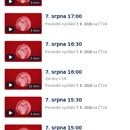
5 min
7. srpna 17:00
Poslední vysílání
7. 8. 2026
na ČT24
3 min
7. srpna 16:30
Poslední vysílání
7. 8. 2026
na ČT24
3 min
7. srpna 16:00
Zprávy v 16
Poslední vysílání
7. 8. 2026
na ČT24
31 min
7. srpna 15:30
Poslední vysílání
7. 8. 2026
na ČT24
3 min
7. srpna 15:00