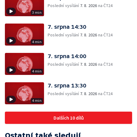
Poslední vysílání
7. 8. 2026
na ČT24
3 min
7. srpna 14:30
Poslední vysílání
7. 8. 2026
na ČT24
4 min
7. srpna 14:00
Poslední vysílání
7. 8. 2026
na ČT24
4 min
7. srpna 13:30
Poslední vysílání
7. 8. 2026
na ČT24
4 min
Dalších 10 dílů
Ostatní také sledují