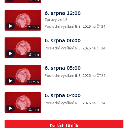
6. srpna 12:00
Zprávy ve 12
Poslední vysílání
6. 8. 2026
na ČT24
21 min
6. srpna 06:00
Poslední vysílání
6. 8. 2026
na ČT24
13 min
6. srpna 05:00
Poslední vysílání
6. 8. 2026
na ČT24
13 min
6. srpna 04:00
Poslední vysílání
6. 8. 2026
na ČT24
11 min
Dalších 10 dílů