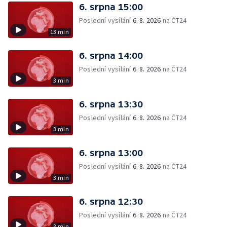
6. srpna 15:00
Poslední vysílání
6. 8. 2026
na ČT24
13 min
6. srpna 14:00
Poslední vysílání
6. 8. 2026
na ČT24
3 min
6. srpna 13:30
Poslední vysílání
6. 8. 2026
na ČT24
3 min
6. srpna 13:00
Poslední vysílání
6. 8. 2026
na ČT24
3 min
6. srpna 12:30
Poslední vysílání
6. 8. 2026
na ČT24
3 min