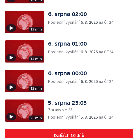
6. srpna 02:00
Poslední vysílání
6. 8. 2026
na ČT24
13 min
6. srpna 01:00
Poslední vysílání
6. 8. 2026
na ČT24
14 min
6. srpna 00:00
Poslední vysílání
6. 8. 2026
na ČT24
12 min
5. srpna 23:05
Zprávy ve 23
Poslední vysílání
5. 8. 2026
na ČT24
25 min
Dalších 10 dílů