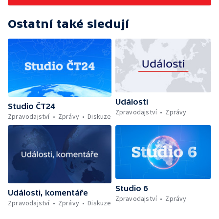
Ostatní také sledují
Události
Studio ČT24
Zpravodajství
Zprávy
Zpravodajství
Zprávy
Diskuze
Studio 6
Události, komentáře
Zpravodajství
Zprávy
Zpravodajství
Zprávy
Diskuze