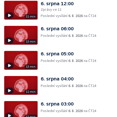
6. srpna 12:00
Zprávy ve 12
Poslední vysílání
6. 8. 2026
na ČT24
21 min
6. srpna 06:00
Poslední vysílání
6. 8. 2026
na ČT24
13 min
6. srpna 05:00
Poslední vysílání
6. 8. 2026
na ČT24
13 min
6. srpna 04:00
Poslední vysílání
6. 8. 2026
na ČT24
11 min
6. srpna 03:00
Poslední vysílání
6. 8. 2026
na ČT24
12 min