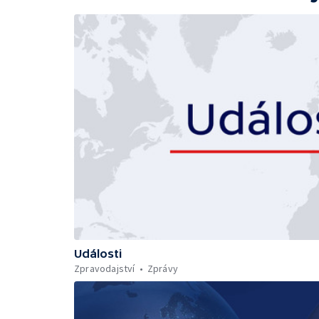
Události
Zpravodajství
Zprávy