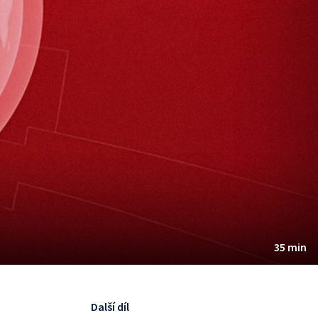
35 min
Další díl