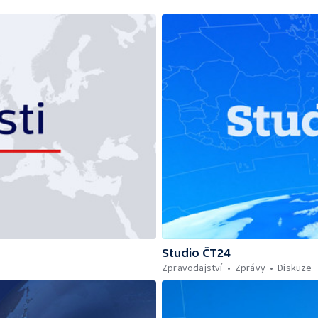
Studio ČT24
Zpravodajství
Zprávy
Diskuze