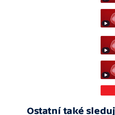
Ostatní také sleduj