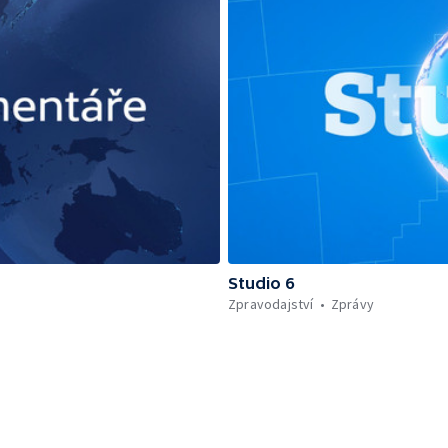
Studio 6
Zpravodajství
Zprávy