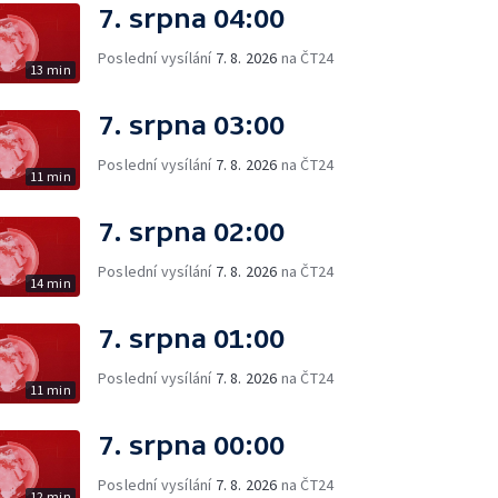
7. srpna 04:00
Poslední vysílání
7. 8. 2026
na ČT24
13 min
7. srpna 03:00
Poslední vysílání
7. 8. 2026
na ČT24
11 min
7. srpna 02:00
Poslední vysílání
7. 8. 2026
na ČT24
14 min
7. srpna 01:00
Poslední vysílání
7. 8. 2026
na ČT24
11 min
7. srpna 00:00
Poslední vysílání
7. 8. 2026
na ČT24
12 min