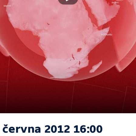
. června 2012 16:00