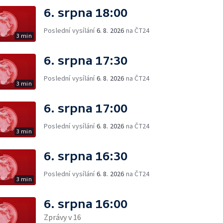
6. srpna 18:00
Poslední vysílání
6. 8. 2026
na ČT24
3 min
6. srpna 17:30
Poslední vysílání
6. 8. 2026
na ČT24
3 min
6. srpna 17:00
Poslední vysílání
6. 8. 2026
na ČT24
3 min
6. srpna 16:30
Poslední vysílání
6. 8. 2026
na ČT24
3 min
6. srpna 16:00
Zprávy v 16