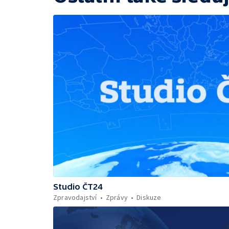
Studio ČT24
Zpravodajství
Zprávy
Diskuze