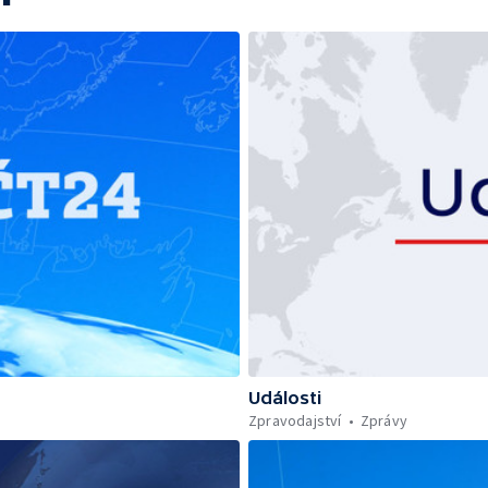
Události
Zpravodajství
Zprávy