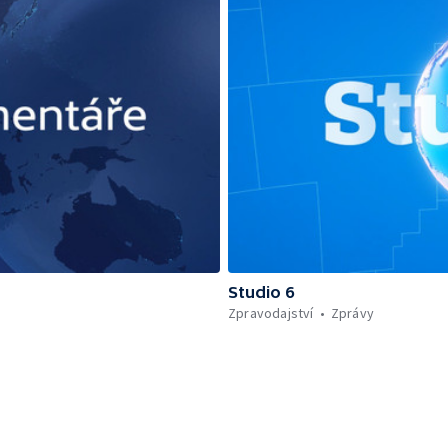
Studio 6
Zpravodajství
Zprávy