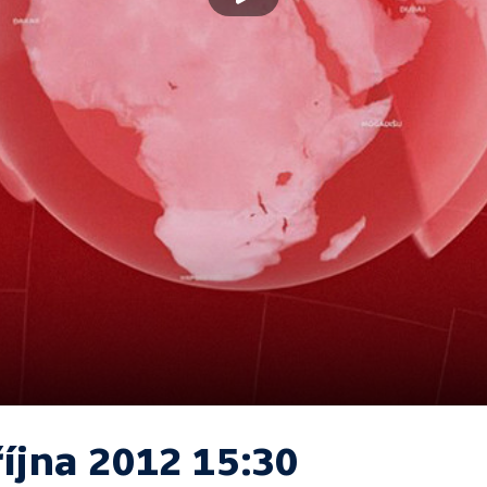
října 2012 15:30