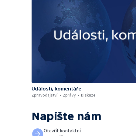
Události, komentáře
Zpravodajství
Zprávy
Diskuze
Napište nám
Otevřít kontaktní