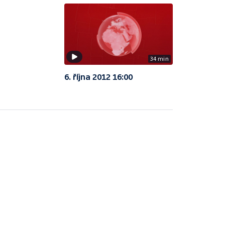
34 min
6. října 2012 16:00