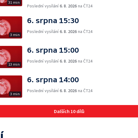
31 min
Poslední vysílání
6. 8. 2026
na ČT24
6. srpna 15:30
Poslední vysílání
6. 8. 2026
na ČT24
3 min
6. srpna 15:00
Poslední vysílání
6. 8. 2026
na ČT24
13 min
6. srpna 14:00
Poslední vysílání
6. 8. 2026
na ČT24
3 min
Dalších 10 dílů
í